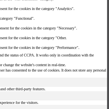
sent for the cookies in the category "Analytics".
 category "Functional".
nsent for the cookies in the category "Necessary".
sent for the cookies in the category "Other.
sent for the cookies in the category "Performance".
and the status of CCPA. It works only in coordination with the
 change the website's content in real-time.
r has consented to the use of cookies. It does not store any personal
and other third-party features.
perience for the visitors.