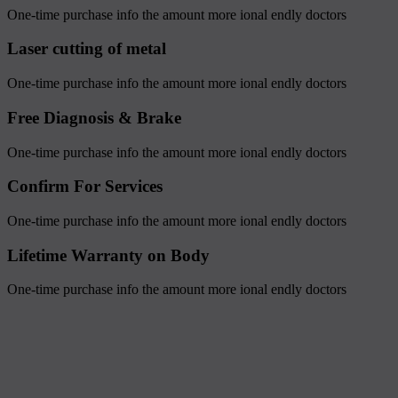
One-time purchase info the amount more ional endly doctors
Laser cutting of metal
One-time purchase info the amount more ional endly doctors
Free Diagnosis & Brake
One-time purchase info the amount more ional endly doctors
Confirm For Services
One-time purchase info the amount more ional endly doctors
Lifetime Warranty on Body
One-time purchase info the amount more ional endly doctors