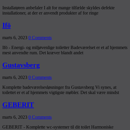
Installatøren anbefaler I alt for mange tilfælde skyldes defekte
installationer, at der er anvendt produkter af for ringe
Ifö
marts 6, 2023
0 Comments
Ifö - Energi- og miljøvenlige toiletter Badeværelset er et af hjemmets
mest anvendte rum. Det kræver blandt andet
Gustavsberg
marts 6, 2023
0 Comments
Komplette badeværelsesløsninger fra Gustavsberg Vi synes, at
toilettet er et af hjemmets vigtigste møbler. Det skal være mindst
GEBERIT
marts 6, 2023
0 Comments
GEBERIT - Komplette wc-systemer til dit toilet Harmoniske