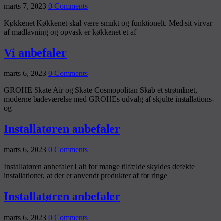
marts 7, 2023
0 Comments
Køkkenet Køkkenet skal være smukt og funktionelt. Med sit virvar
af madlavning og opvask er køkkenet et af
Vi anbefaler
marts 6, 2023
0 Comments
GROHE Skate Air og Skate Cosmopolitan Skab et strømlinet,
moderne badeværelse med GROHEs udvalg af skjulte installations-
og
Installatøren anbefaler
marts 6, 2023
0 Comments
Installatøren anbefaler I alt for mange tilfælde skyldes defekte
installationer, at der er anvendt produkter af for ringe
Installatøren anbefaler
marts 6, 2023
0 Comments